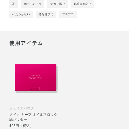
夏
ポーチの中身
テカリ防止
化粧崩れ防止
べたつかない
持ち運びに
プチプラ
使用アイテム
フェイスパウダー
メイク キープ オイルブロック
紙パウダー
495円（税込）