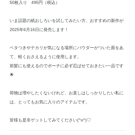
50枚入り 495円（税込）
いま話題の紙おしろいを試してみたい方、おすすめの新作が
2025年6月16日に発売します！
ベタつきやテカリが気になる場所にパウダーがついた面をあ
て、軽くおさえるように使用します。
前髪にも使えるのでポーチに必ず忍ばせておきたい一品です
🌟
荷物は増やしたくないけれど、お直しはしっかりしたい私に
は、とってもお気に入りのアイテムです。
皆様も是非ゲットしてみてください(^o^)♡