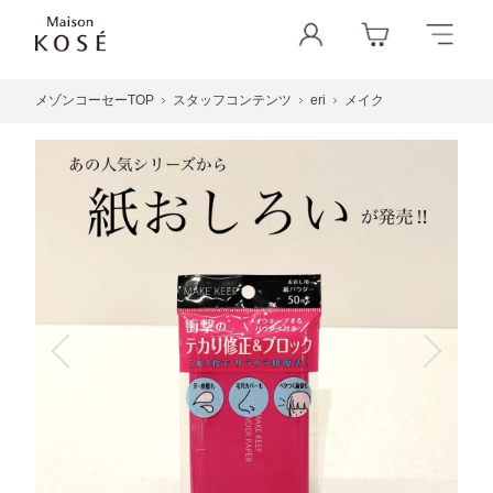
メゾンコーセーTOP
スタッフコンテンツ
eri
メイク