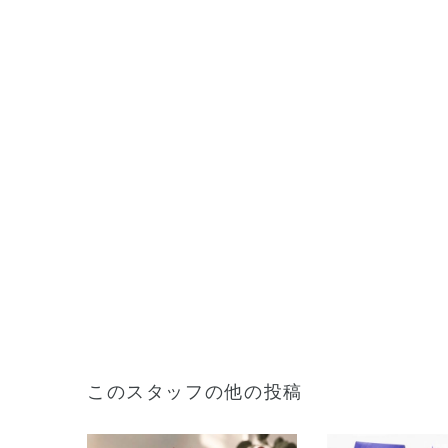
このスタッフの他の投稿