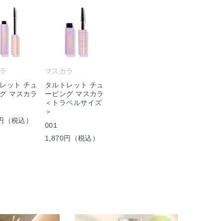
ラ
マスカラ
レット チュ
タルトレット チュ
グ マスカラ
ービング マスカラ
＜トラベルサイズ
＞
20円（税込）
001
1,870円（税込）