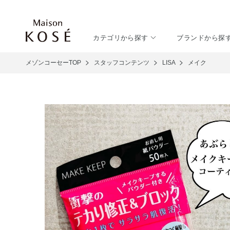
カテゴリから探す
ブランドから探
メゾンコーセーTOP
スタッフコンテンツ
LISA
メイク