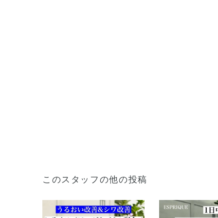
このスタッフの他の投稿