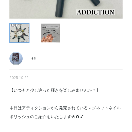
eri
2025.10.22
【いつもと少し違った輝きを楽しみませんか？】
本日はアディクションから発売されているマグネットネイル
ポリッシュのご紹介をいたします🌟🧲💅