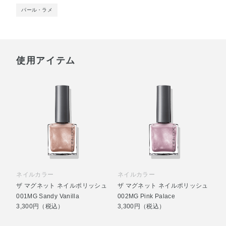
パール・ラメ
使用アイテム
ネイルカラー
ネイルカラー
ザ マグネット ネイルポリッシュ
ザ マグネット ネイルポリッシュ
001MG Sandy Vanilla
002MG Pink Palace
3,300円（税込）
3,300円（税込）