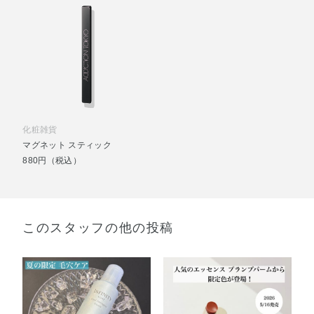
化粧雑貨
マグネット スティック
880円（税込）
このスタッフの他の投稿