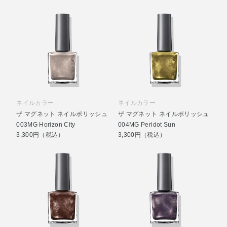
ネイルカラー
ネイルカラー
ザ マグネット ネイルポリッシュ
ザ マグネット ネイルポリッシュ
003MG Horizon City
004MG Peridot Sun
3,300円（税込）
3,300円（税込）