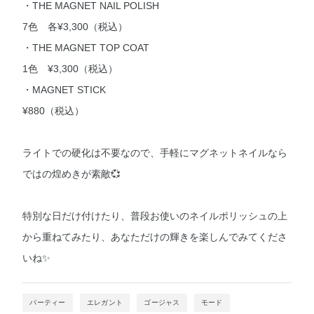
・THE MAGNET NAIL POLISH
7色 各¥3,300（税込）
・THE MAGNET TOP COAT
1色 ¥3,300（税込）
・MAGNET STICK
¥880（税込）
ライトでの硬化は不要なので、手軽にマグネットネイルなら
ではの煌めきが素敵💞
特別な日だけ付けたり、普段お使いのネイルポリッシュの上
から重ねてみたり、あなただけの輝きを楽しんでみてくださ
いね✨
パーティー
エレガント
ゴージャス
モード