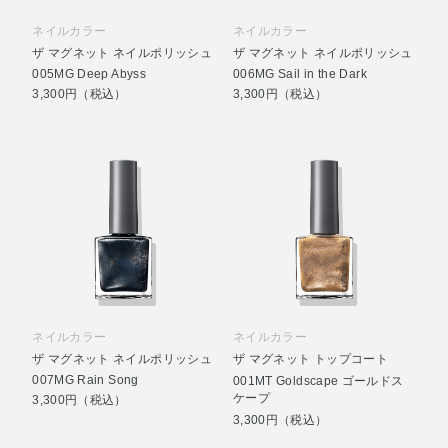
ネイルカラー
ネイルカラー
ザ マグネット ネイルポリッシュ
ザ マグネット ネイルポリッシュ
005MG Deep Abyss
006MG Sail in the Dark
3,300円（税込）
3,300円（税込）
ネイルカラー
ネイルカラー
ザ マグネット ネイルポリッシュ
ザ マグネット トップコート
007MG Rain Song
001MT Goldscape ゴールドス
ケープ
3,300円（税込）
3,300円（税込）