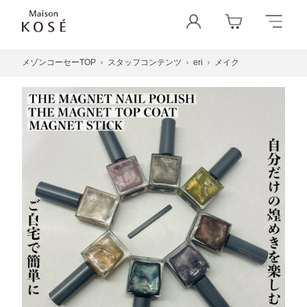
メゾンコーセーTOP
スタッフコンテンツ
eri
メイク