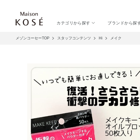
カテゴリから探す
ブランドから探
メゾンコーセーTOP
スタッフコンテンツ
Hi
メイク