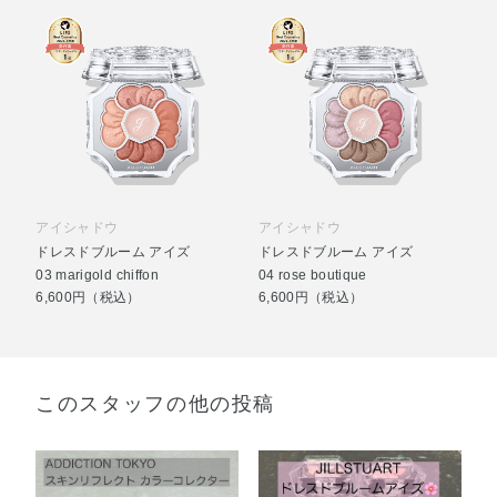
アイシャドウ
アイシャドウ
ドレスドブルーム アイズ
ドレスドブルーム アイズ
03 marigold chiffon
04 rose boutique
6,600円（税込）
6,600円（税込）
このスタッフの他の投稿