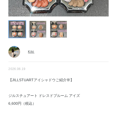
Kiki
2026.06.19
【JILLSTUARTアイシャドウご紹介🌸】
ジルスチュアート ドレスドブルーム アイズ
6,600円（税込）