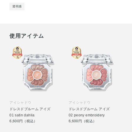
透明感
使用アイテム
アイシャドウ
アイシャドウ
ドレスドブルーム アイズ
ドレスドブルーム アイズ
01 satin dahlia
02 peony embroidery
6,600円（税込）
6,600円（税込）