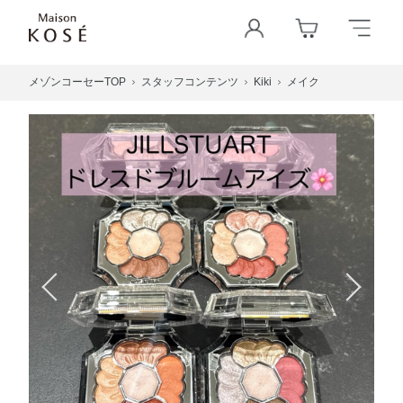
メゾンコーセーTOP
スタッフコンテンツ
Kiki
メイク