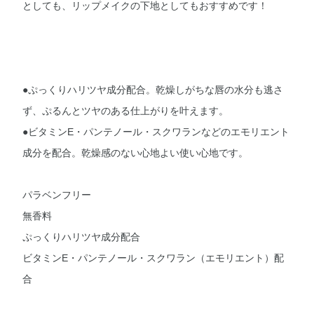
としても、リップメイクの下地としてもおすすめです！
●ぷっくりハリツヤ成分配合。乾燥しがちな唇の水分も逃さ
ず、ぷるんとツヤのある仕上がりを叶えます。
●ビタミンE・パンテノール・スクワランなどのエモリエント
成分を配合。乾燥感のない心地よい使い心地です。
パラベンフリー
無香料
ぷっくりハリツヤ成分配合
ビタミンE・パンテノール・スクワラン（エモリエント）配
合