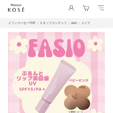
メゾンコーセーTOP
スタッフコンテンツ
aiko
メイク