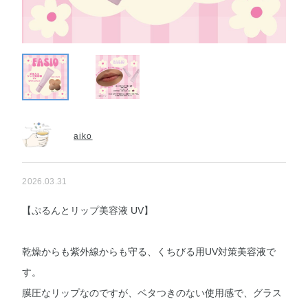
aiko
2026.03.31
【ぷるんとリップ美容液 UV】
乾燥からも紫外線からも守る、くちびる用UV対策美容液で
す。
膜圧なリップなのですが、ベタつきのない使用感で、グラス