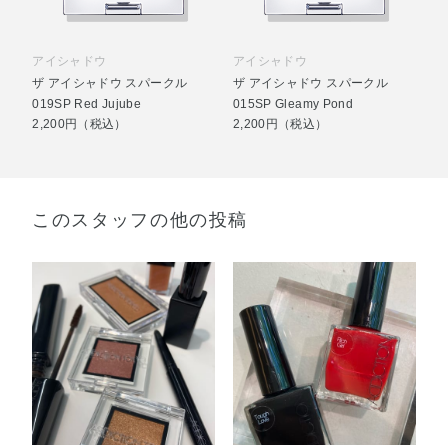
アイシャドウ
アイシャドウ
ザ アイシャドウ スパークル
ザ アイシャドウ スパークル
019SP Red Jujube
015SP Gleamy Pond
2,200円（税込）
2,200円（税込）
このスタッフの他の投稿