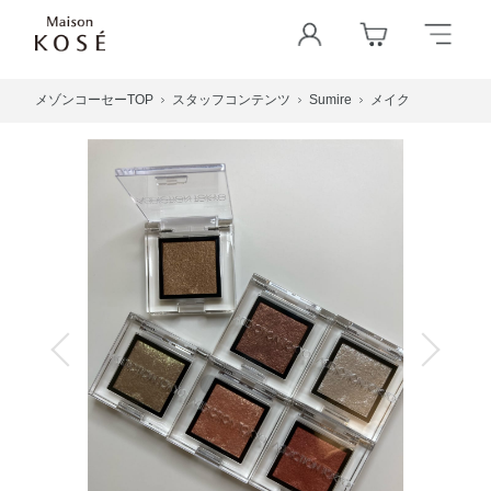
メゾンコーセーTOP
スタッフコンテンツ
Sumire
メイク