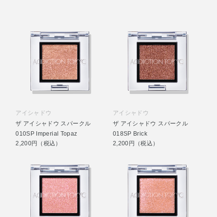
アイシャドウ
アイシャドウ
ザ アイシャドウ スパークル
ザ アイシャドウ スパークル
010SP Imperial Topaz
018SP Brick
2,200円（税込）
2,200円（税込）