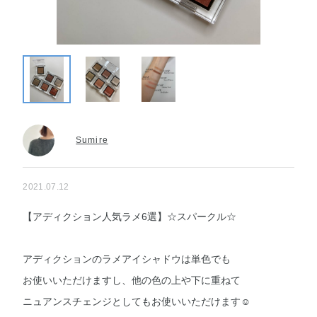
Sumire
2021.07.12
【アディクション人気ラメ6選】☆スパークル☆
アディクションのラメアイシャドウは単色でも
お使いいただけますし、他の色の上や下に重ねて
ニュアンスチェンジとしてもお使いいただけます☺︎