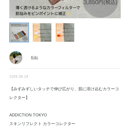
Kiki
2026.06.19
【みずみずしいタッチで伸び広がり、肌に溶け込むカラーコ
レクター】
ADDICTION TOKYO
スキンリフレクト カラーコレクター