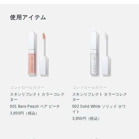
使用アイテム
コントロールカラー
コントロールカラー
スキンリフレクト カラーコレク
スキンリフレクト カラーコレク
ター
ター
001 Bare Peach ベア ピーチ
002 Solid White ソリッド ホワ
イト
3,850円（税込）
3,850円（税込）