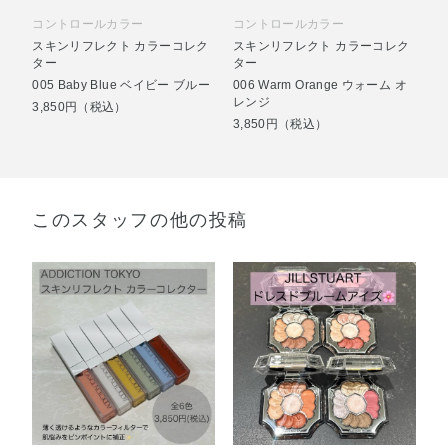
コントロールカラー
コントロールカラー
スキンリフレクト カラーコレク
スキンリフレクト カラーコレク
ター
ター
005 Baby Blue ベイビー ブルー
006 Warm Orange ウォーム オ
レンジ
3,850円（税込）
3,850円（税込）
このスタッフの他の投稿