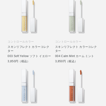
コントロールカラー
コントロールカラー
スキンリフレクト カラーコレク
スキンリフレクト カラーコレク
ター
ター
003 Soft Yellow ソフト イエロー
004 Calm Mint カーム ミント
3,850円（税込）
3,850円（税込）