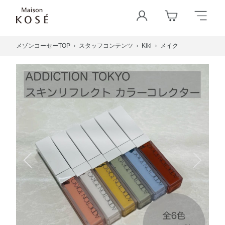
メゾンコーセーTOP
スタッフコンテンツ
Kiki
メイク