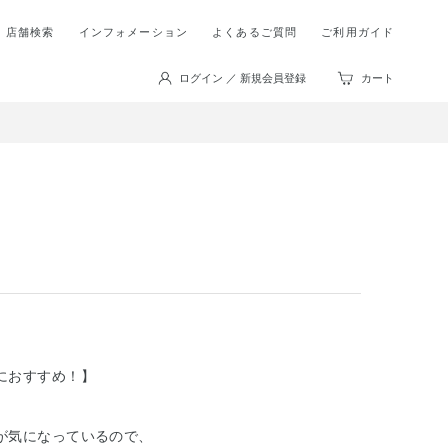
店舗検索
インフォメーション
よくあるご質問
ご利用ガイド
ログイン ／ 新規会員登録
カート
におすすめ！】
が気になっているので、