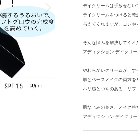
デイクリームは手放せない
デイクリームをつけると乾
与えてくれますが、ヨレや
そんな悩みを解決してくれ
アディクション デイクリーム
やわらかいクリームが、す
肌とベースメイクの両方を
ハリ感とつやのある、リフ
肌なじみの良さ、メイク持
アディクション デイクリ