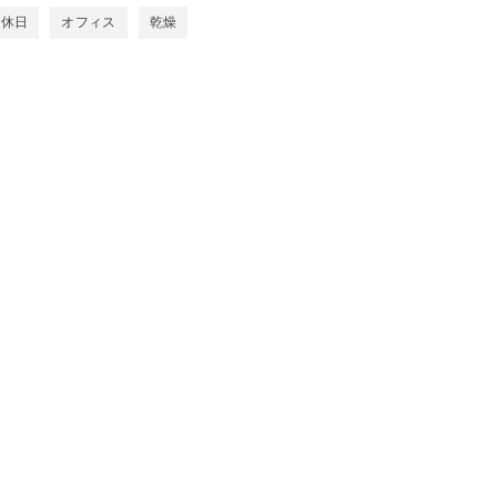
休日
オフィス
乾燥