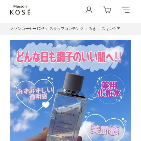
メゾンコーセーTOP
スタッフコンテンツ
みき
スキンケア