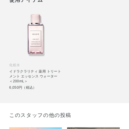
化粧水
イドラクラリティ 薬用 トリート
メント エッセンス ウォーター
＜200mL＞
6,050円（税込）
このスタッフの他の投稿