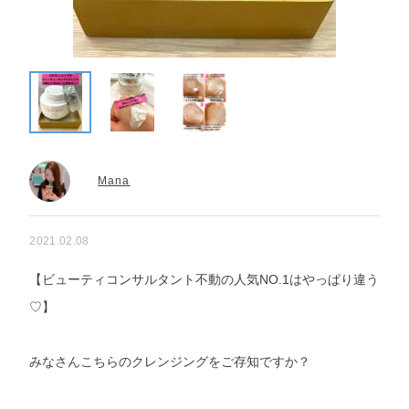
Mana
2021.02.08
【ビューティコンサルタント不動の人気NO.1はやっぱり違う
♡】
みなさんこちらのクレンジングをご存知ですか？