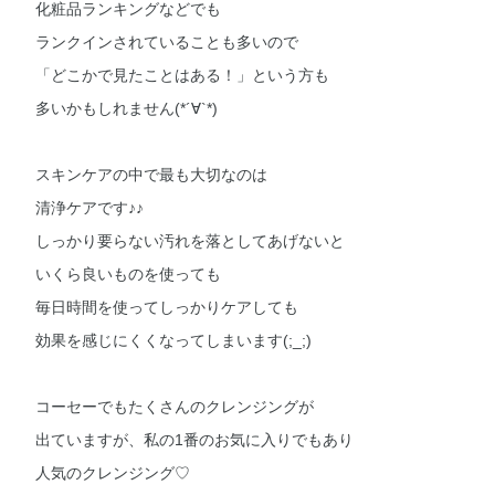
化粧品ランキングなどでも
ランクインされていることも多いので
「どこかで見たことはある！」という方も
多いかもしれません(*´∀`*)
スキンケアの中で最も大切なのは
清浄ケアです♪♪
しっかり要らない汚れを落としてあげないと
いくら良いものを使っても
毎日時間を使ってしっかりケアしても
効果を感じにくくなってしまいます(;_;)
コーセーでもたくさんのクレンジングが
出ていますが、私の1番のお気に入りでもあり
人気のクレンジング♡