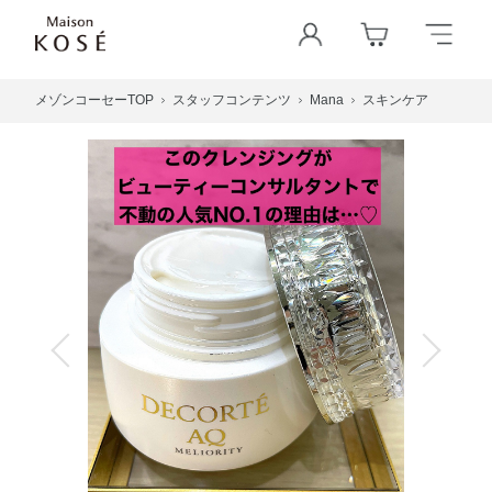
メゾンコーセーTOP
スタッフコンテンツ
Mana
スキンケア