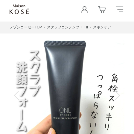
メゾンコーセーTOP
スタッフコンテンツ
Hi
スキンケア