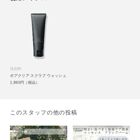
洗顔料
ポアクリア スクラブ ウォッシュ
1,980円（税込）
このスタッフの他の投稿