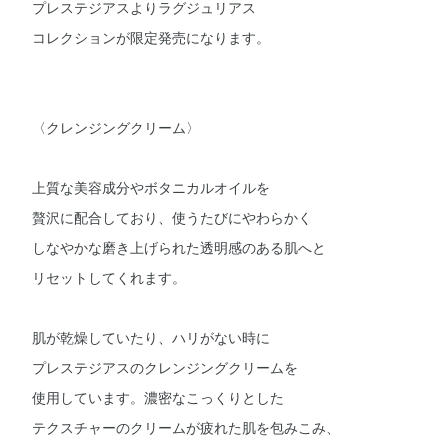
プレステジアスよりラグジュリアス
コレクションが限定発売になります。
〈クレンジングクリーム〉
上質な美容成分やボタニカルオイルを
贅沢に配合しており、使うたびにやわらかく
しなやかな磨き上げられた透明感のある肌へと
リセットしてくれます。
肌が乾燥していたり、ハリがない時に
プレステジアスのクレンジングクリームを
使用しています。濃密なこっくりとした
テクスチャーのクリームが疲れた肌を包みこみ、