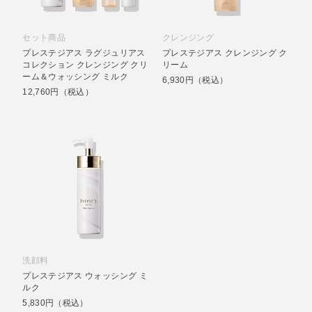
セット商品
クレンジング
プレステジアス ラグジュリアス
プレステジアス クレンジング ク
コレクション クレンジング クリ
リーム
ーム＆ウォッシング ミルク
6,930円（税込）
12,760円（税込）
洗顔料
プレステジアス ウォッシング ミ
ルク
5,830円（税込）