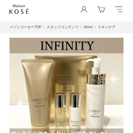
メゾンコーセーTOP
スタッフコンテンツ
shiori
スキンケア