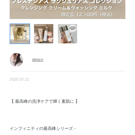
shiori
2025.07.22
【 最高峰の洗浄ケアで輝く素肌に 】
インフィニティの最高峰シリーズ・