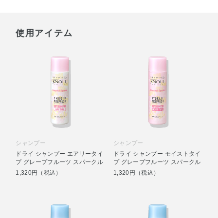
使用アイテム
シャンプー
シャンプー
ドライ シャンプー エアリータイ
ドライ シャンプー モイストタイ
プ グレープフルーツ スパークル
プ グレープフルーツ スパークル
1,320円（税込）
1,320円（税込）