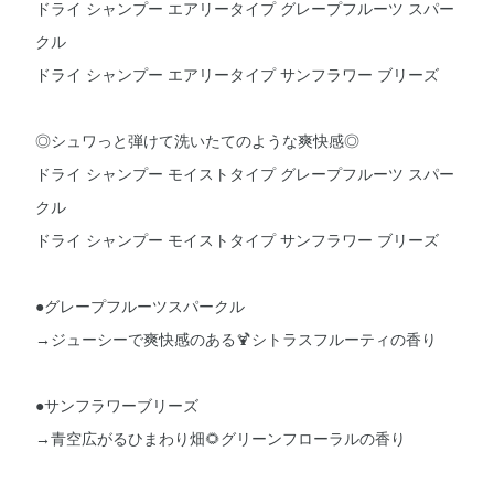
ドライ シャンプー エアリータイプ グレープフルーツ スパー
クル
ドライ シャンプー エアリータイプ サンフラワー ブリーズ
◎シュワっと弾けて洗いたてのような爽快感◎
ドライ シャンプー モイストタイプ グレープフルーツ スパー
クル
ドライ シャンプー モイストタイプ サンフラワー ブリーズ
●グレープフルーツスパークル
→ジューシーで爽快感のある🍹シトラスフルーティの香り
●サンフラワーブリーズ
→青空広がるひまわり畑🌻グリーンフローラルの香り