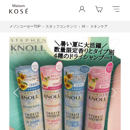
メゾンコーセーTOP
スタッフコンテンツ
Hi
スキンケア