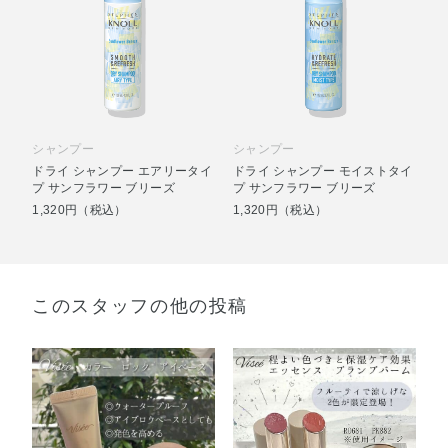
シャンプー
シャンプー
ドライ シャンプー エアリータイ
ドライ シャンプー モイストタイ
プ サンフラワー ブリーズ
プ サンフラワー ブリーズ
1,320円（税込）
1,320円（税込）
このスタッフの他の投稿