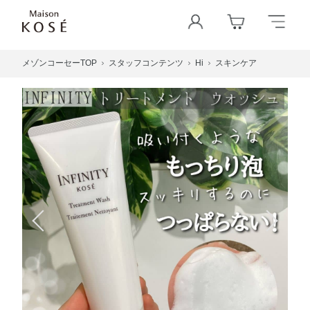
メゾンコーセーTOP
スタッフコンテンツ
Hi
スキンケア