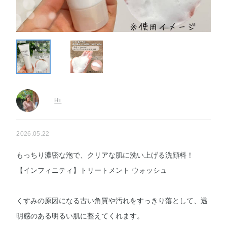
Hi
2026.05.22
​もっちり濃密な泡で、クリアな肌に洗い上げる洗顔料！
【インフィニティ】トリートメント ウォッシュ
くすみの原因になる古い角質や汚れをすっきり落として、透
明感のある明るい肌に整えてくれます。