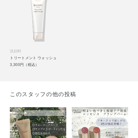
洗顔料
トリートメント ウォッシュ
3,300円（税込）
このスタッフの他の投稿