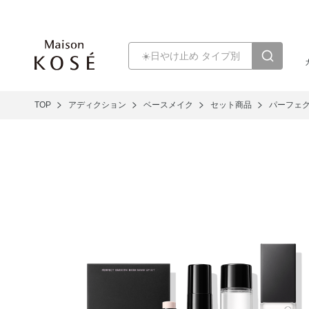
TOP
アディクション
ベースメイク
セット商品
パーフェク