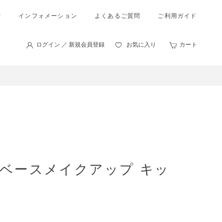
索
インフォメーション
よくあるご質問
ご利用ガイド
ログイン ／ 新規会員登録
お気に入り
カート
 ベースメイクアップ キッ