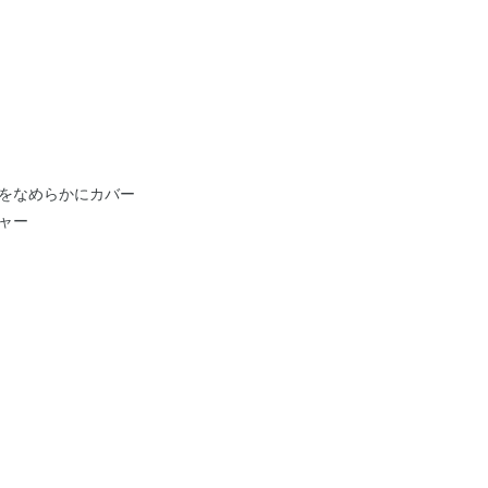
をなめらかにカバー
ャー