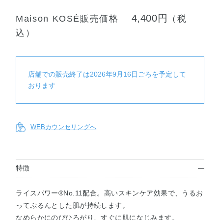
4,400円
Maison KOSÉ販売価格
（税
込）
店舗での販売終了は2026年9月16日ごろを予定して
おります
WEBカウンセリングへ
特徴
ライスパワー®No.11配合。高いスキンケア効果で、うるお
ってぷるんとした肌が持続します。
なめらかにのびひろがり、すぐに肌になじみます。