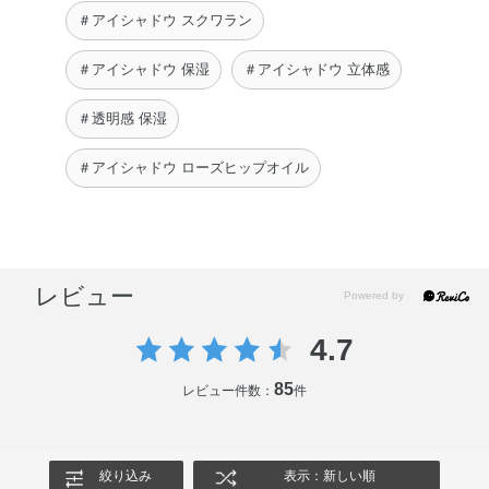
＃アイシャドウ スクワラン
＃アイシャドウ 保湿
＃アイシャドウ 立体感
＃透明感 保湿
＃アイシャドウ ローズヒップオイル
レビュー
4.7
85
レビュー件数：
件
絞り込み
表示：新しい順