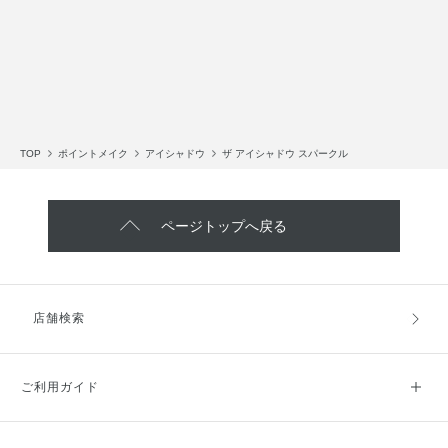
TOP
ポイントメイク
アイシャドウ
ザ アイシャドウ スパークル
ページトップへ戻る
店舗検索
ご利用ガイド