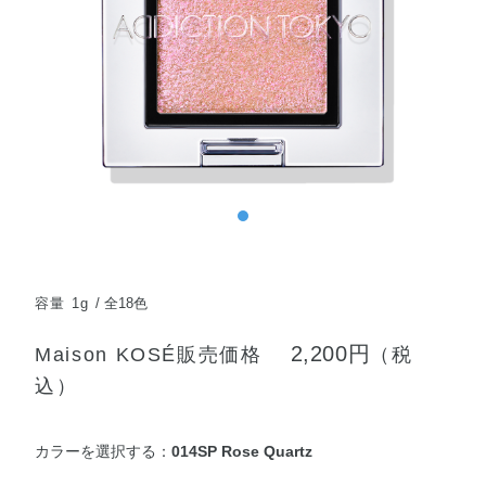
容量 1g
全18色
2,200円
Maison KOSÉ販売価格
（税
込）
カラーを選択する：
014SP Rose Quartz