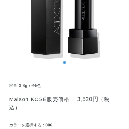
容量 3.8g
全5色
3,520円
Maison KOSÉ販売価格
（税
込）
カラーを選択する：
006