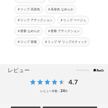
＃リップ 高発色
＃高発色 なめらか
＃リップ アディクション
＃リップ ベージュ
＃密着 なめらか
＃密着 アディクション
＃リップ 密着
＃リップ ザ リップスティック
レビュー
4.7
24
レビュー件数：
件