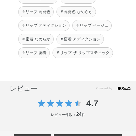
＃リップ 高発色
＃高発色 なめらか
＃リップ アディクション
＃リップ ベージュ
＃密着 なめらか
＃密着 アディクション
＃リップ 密着
＃リップ ザ リップスティック
レビュー
4.7
24
レビュー件数：
件