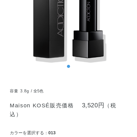
容量 3.8g
全5色
3,520円
Maison KOSÉ販売価格
（税
込）
カラーを選択する：
013