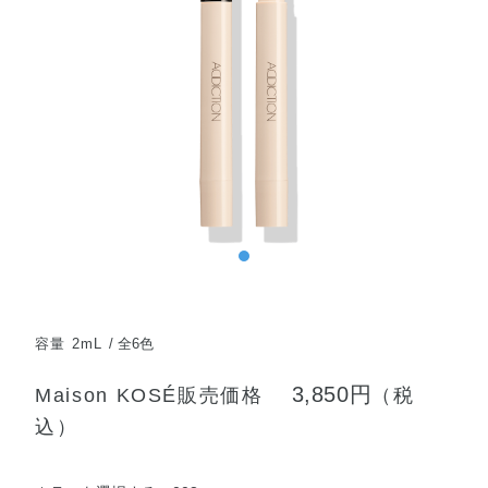
容量 2mL
全6色
3,850円
Maison KOSÉ販売価格
（税
込）