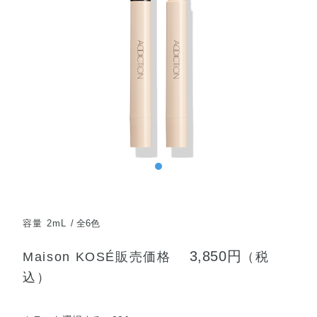
容量 2mL
全6色
3,850円
Maison KOSÉ販売価格
（税
込）