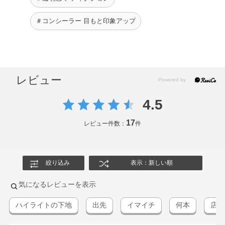
＃コンシーラー 目もと印象アップ
レビュー
4.5
17
レビュー件数：
件
絞り込み
表示：新しい順
気になるレビューを表示
ハイライトの下地
出先
イマイチ
何本
店頭