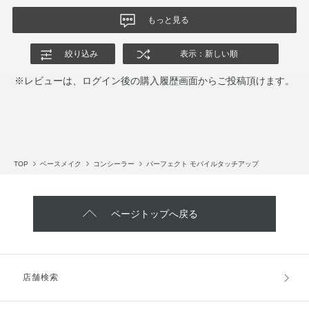
もっと見る
絞り込み
表示：新しい順
※レビューは、ログイン後の購入履歴画面からご投稿頂けます。
TOP
ベースメイク
コンシーラー
パーフェクト モバイルタッチアップ
ページトップへ戻る
店舗検索