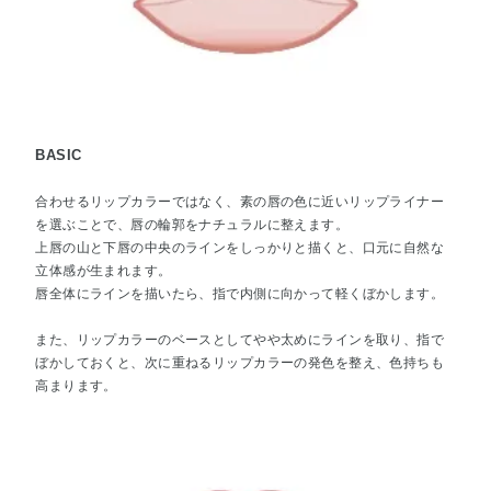
BASIC
合わせるリップカラーではなく、素の唇の色に近いリップライナー
を選ぶことで、唇の輪郭をナチュラルに整えます。
上唇の山と下唇の中央のラインをしっかりと描くと、口元に自然な
立体感が生まれます。
唇全体にラインを描いたら、指で内側に向かって軽くぼかします。
また、リップカラーのベースとしてやや太めにラインを取り、指で
ぼかしておくと、次に重ねるリップカラーの発色を整え、色持ちも
高まります。