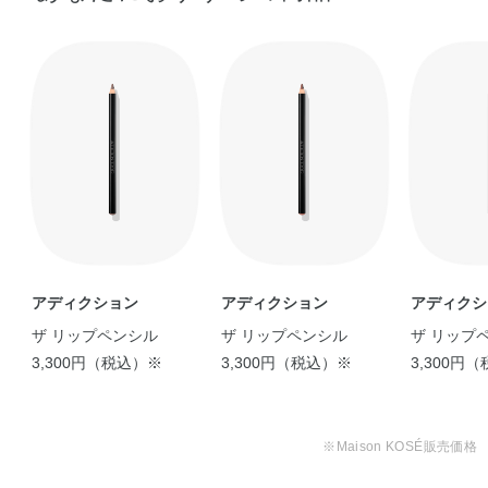
アディクション
アディクション
アディクシ
ザ リップペンシル
ザ リップペンシル
ザ リップ
3,300円（税込）※
3,300円（税込）※
3,300円
※Maison KOSÉ販売価格