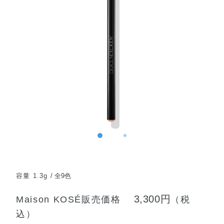
容量 1.3g
全9色
3,300円
Maison KOSÉ販売価格
（税
込）