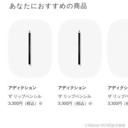
あなたにおすすめの商品
アディクション
アディクション
アディクシ
ザ リップペンシル
ザ リップペンシル
ザ リップ
3,300円（税込）※
3,300円（税込）※
3,300円
※Maison KOSÉ販売価格