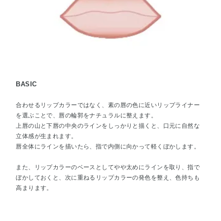
BASIC
合わせるリップカラーではなく、素の唇の色に近いリップライナー
を選ぶことで、唇の輪郭をナチュラルに整えます。
上唇の山と下唇の中央のラインをしっかりと描くと、口元に自然な
立体感が生まれます。
唇全体にラインを描いたら、指で内側に向かって軽くぼかします。
また、リップカラーのベースとしてやや太めにラインを取り、指で
ぼかしておくと、次に重ねるリップカラーの発色を整え、色持ちも
高まります。