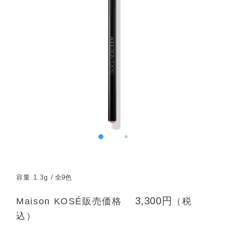
容量 1.3g
全9色
3,300円
Maison KOSÉ販売価格
（税
込）