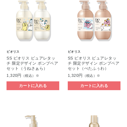
ビオリス
ビオリス
SS ビオリス ピュアレタッ
SS ビオリス ピュアレタッ
チ 限定デザイン ポンプペア
チ 限定デザイン ポンプペア
セット（うねさぁら）
セット（ぺたふぅわ）
1,320円
1,320円
（税込）※
（税込）※
カートに入れる
カートに入れる