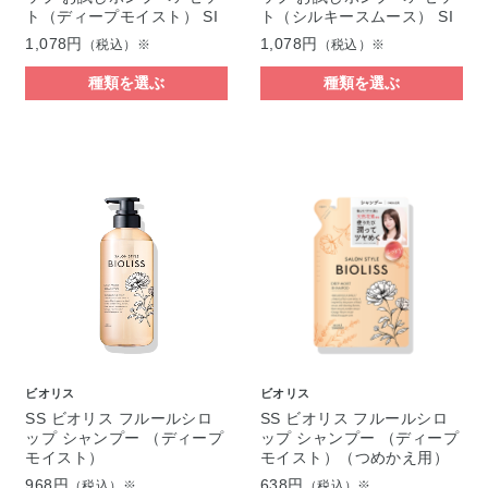
ト（ディープモイスト） SI
ト（シルキースムース） SI
1,078円
1,078円
（税込）※
（税込）※
種類を選ぶ
種類を選ぶ
ビオリス
ビオリス
SS ビオリス フルールシロ
SS ビオリス フルールシロ
ップ シャンプー （ディープ
ップ シャンプー （ディープ
モイスト）
モイスト）（つめかえ用）
968円
638円
（税込）※
（税込）※