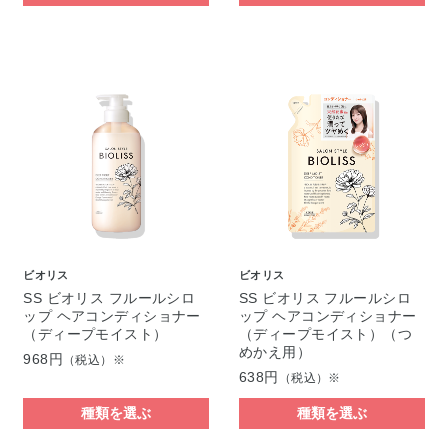
ビオリス
ビオリス
SS ビオリス フルールシロ
SS ビオリス フルールシロ
ップ ヘアコンディショナー
ップ ヘアコンディショナー
（ディープモイスト）
（ディープモイスト）（つ
めかえ用）
968円
（税込）※
638円
（税込）※
種類を選ぶ
種類を選ぶ