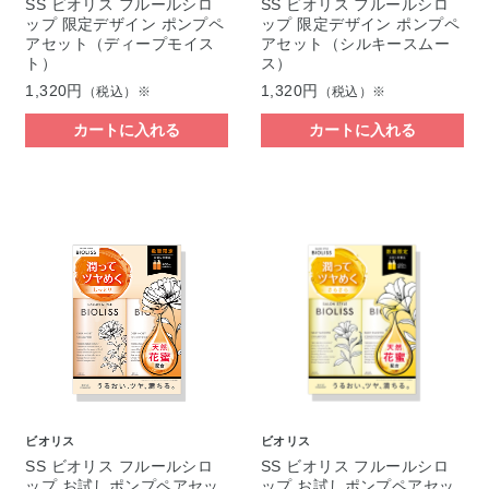
SS ビオリス フルールシロ
SS ビオリス フルールシロ
ップ 限定デザイン ポンプペ
ップ 限定デザイン ポンプペ
アセット（ディープモイス
アセット（シルキースムー
ト）
ス）
1,320円
1,320円
（税込）※
（税込）※
カートに入れる
カートに入れる
ビオリス
ビオリス
SS ビオリス フルールシロ
SS ビオリス フルールシロ
ップ お試しポンプペアセッ
ップ お試しポンプペアセッ