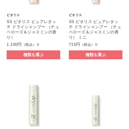
ビオリス
ビオリス
SS ビオリス ピュアレタッ
SS ビオリス ピュアレタッ
チ ドライシャンプー （チュ
チ ドライシャンプー （チュ
ベローズ＆ジャスミンの香
ベローズ＆ジャスミンの香
り）
り） ミニ
1,100円
715円
（税込）※
（税込）※
種類を選ぶ
種類を選ぶ