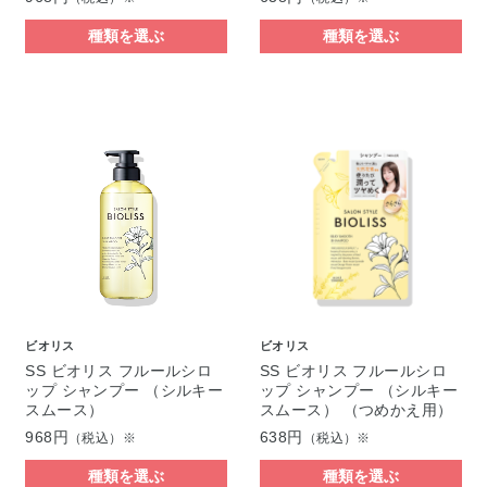
種類を選ぶ
種類を選ぶ
ビオリス
ビオリス
SS ビオリス フルールシロ
SS ビオリス フルールシロ
ップ シャンプー （シルキー
ップ シャンプー （シルキー
スムース）
スムース） （つめかえ用）
968円
638円
（税込）※
（税込）※
種類を選ぶ
種類を選ぶ