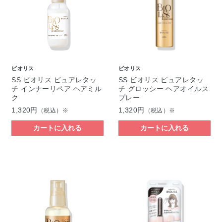
ビオリス
ビオリス
SS ビオリス ピュアレタッ
SS ビオリス ピュアレタッ
チ インナーリペア ヘアミル
チ グロッシー ヘアオイルス
ク
プレー
1,320円
1,320円
（税込）※
（税込）※
カートに入れる
カートに入れる