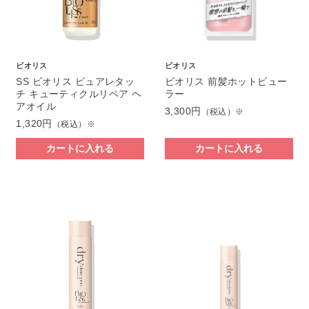
ビオリス
ビオリス
SS ビオリス ピュアレタッ
ビオリス 前髪ホットビュー
チ キューティクルリペア ヘ
ラー
アオイル
3,300円
（税込）※
1,320円
（税込）※
カートに入れる
カートに入れる