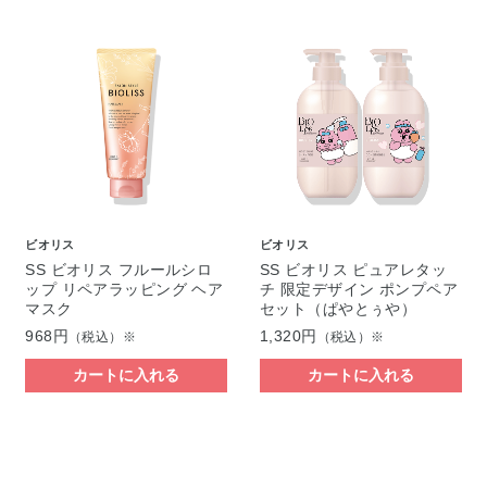
ビオリス
ビオリス
SS ビオリス フルールシロ
SS ビオリス ピュアレタッ
ップ リペアラッピング ヘア
チ 限定デザイン ポンプペア
マスク
セット（ぱやとぅや）
968円
1,320円
（税込）※
（税込）※
カートに入れる
カートに入れる