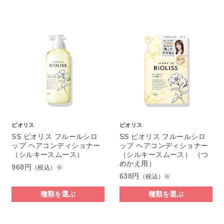
ビオリス
ビオリス
SS ビオリス フルールシロ
SS ビオリス フルールシロ
ップ ヘアコンディショナー
ップ ヘアコンディショナー
（シルキースムース）
（シルキースムース） （つ
めかえ用）
968円
（税込）※
638円
（税込）※
種類を選ぶ
種類を選ぶ