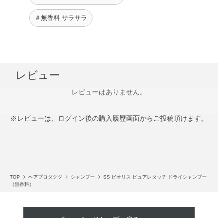
＃無香料 サラサラ
レビュー
レビューはありません。
※レビューは、ログイン後の購入履歴画面からご投稿頂けます。
TOP
ヘアプロダクツ
シャンプー
SS ビオリス ピュアレタッチ ドライシャンプー
（無香料）