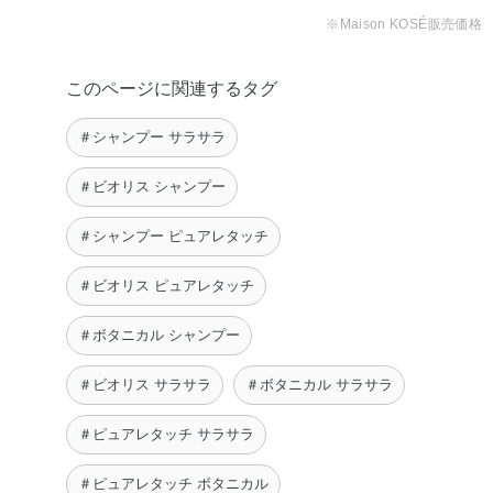
※Maison KOSÉ販売価格
このページに関連するタグ
＃シャンプー サラサラ
＃ビオリス シャンプー
＃シャンプー ピュアレタッチ
＃ビオリス ピュアレタッチ
＃ボタニカル シャンプー
＃ビオリス サラサラ
＃ボタニカル サラサラ
＃ピュアレタッチ サラサラ
＃ピュアレタッチ ボタニカル