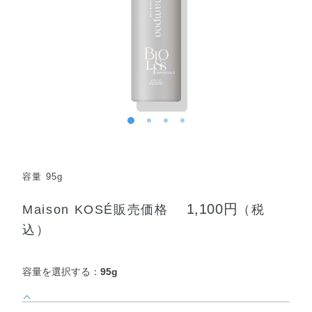
容量 95g
1,100円
Maison KOSÉ販売価格
（税
込）
容量を選択する：
95g