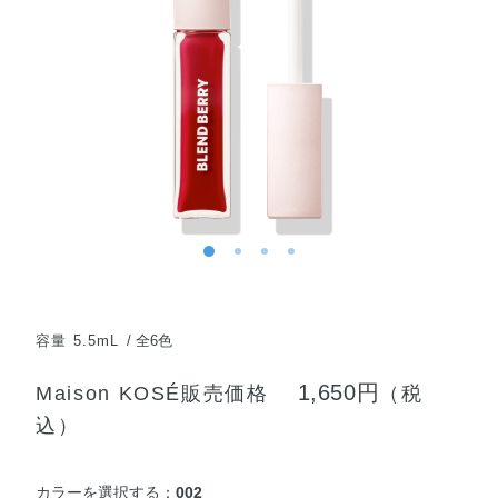
容量 5.5mL
全6色
1,650円
Maison KOSÉ販売価格
（税
込）
カラーを選択する：
002