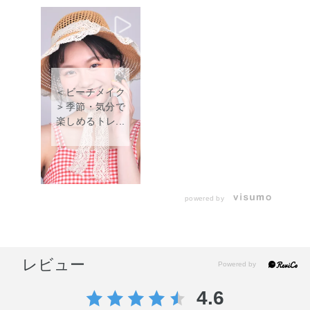
＜ビーチメイク
＞季節・気分で
楽しめるトレ...
powered by
レビュー
4.6