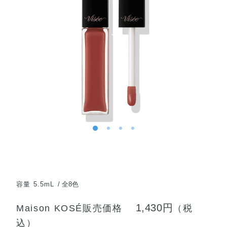
容量 5.5mL
全8色
1,430円
Maison KOSÉ販売価格
（税
込）