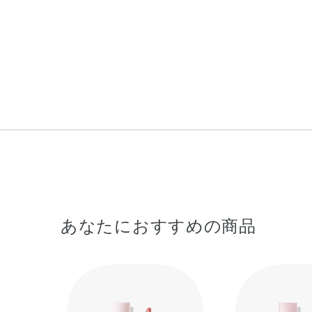
あなたにおすすめの商品