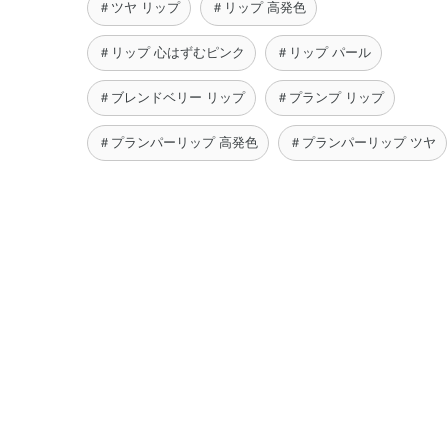
＃ツヤ リップ
＃リップ 高発色
＃リップ 心はずむピンク
＃リップ パール
＃ブレンドベリー リップ
＃プランプ リップ
＃プランパーリップ 高発色
＃プランパーリップ ツヤ