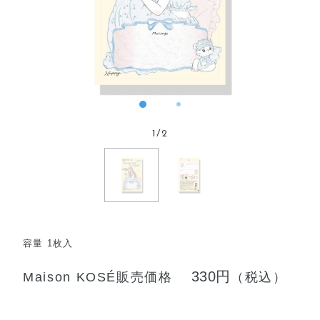
1
/
2
容量 1枚入
330円
Maison KOSÉ販売価格
（税込）