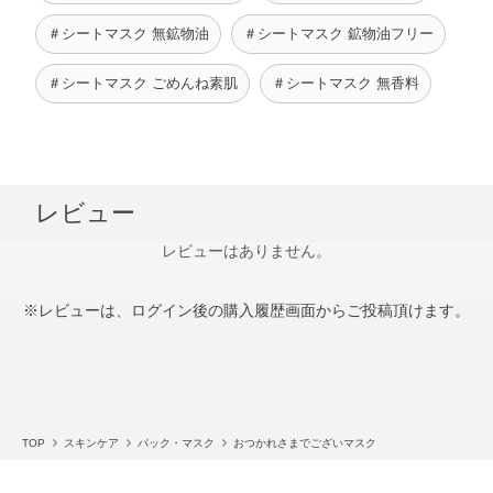
＃シートマスク 無鉱物油
＃シートマスク 鉱物油フリー
＃シートマスク ごめんね素肌
＃シートマスク 無香料
レビュー
レビューはありません。
※レビューは、ログイン後の購入履歴画面からご投稿頂けます。
TOP
スキンケア
パック・マスク
おつかれさまでございマスク