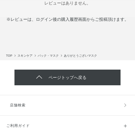
レビューはありません。
※レビューは、ログイン後の購入履歴画面からご投稿頂けます。
TOP
スキンケア
パック・マスク
ありがとうございマスク
ページトップへ戻る
店舗検索
ご利用ガイド