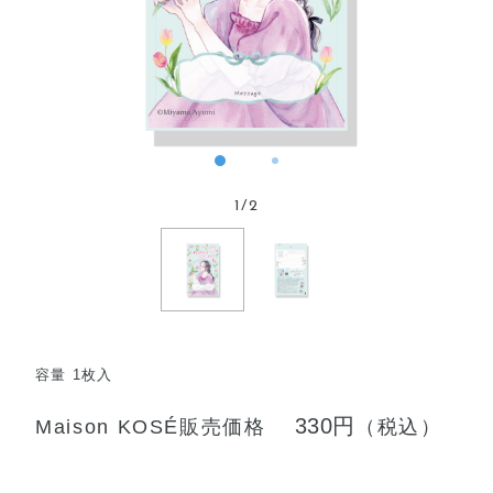
1
/
2
容量 1枚入
330円
Maison KOSÉ販売価格
（税込）