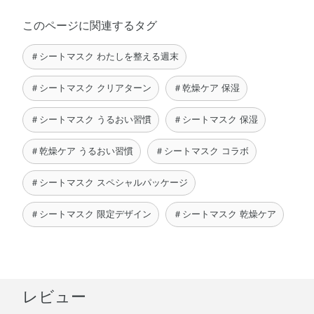
このページに関連するタグ
＃シートマスク わたしを整える週末
＃シートマスク クリアターン
＃乾燥ケア 保湿
＃シートマスク うるおい習慣
＃シートマスク 保湿
＃乾燥ケア うるおい習慣
＃シートマスク コラボ
＃シートマスク スペシャルパッケージ
＃シートマスク 限定デザイン
＃シートマスク 乾燥ケア
レビュー