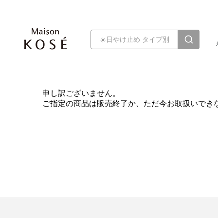
申し訳ございません。
ご指定の商品は販売終了か、ただ今お取扱いでき