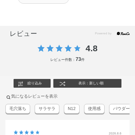
レビュー
4.8
73
レビュー件数：
件
絞り込み
表示：新しい順
気になるレビューを表示
毛穴落ち
サラサラ
N12
使用感
パウダー
2026.8.6