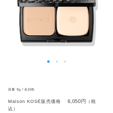
容量 9g
全10色
6,050円
Maison KOSÉ販売価格
（税
込）