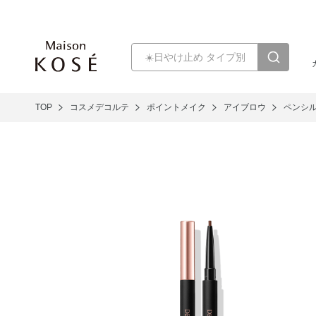
TOP
コスメデコルテ
ポイントメイク
アイブロウ
ペンシル