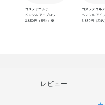
コスメデコルテ
コスメデコル
ペンシル アイブロウ
ペンシル アイ
3,850円（税込）※
3,850円（税
レビュー