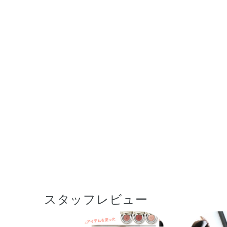
スタッフレビュー