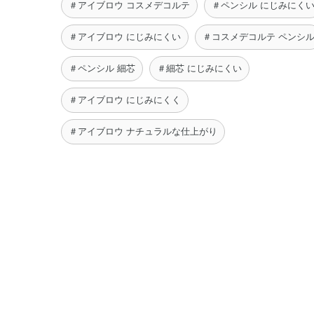
＃アイブロウ コスメデコルテ
＃ペンシル にじみにく
＃アイブロウ にじみにくい
＃コスメデコルテ ペンシ
＃ペンシル 細芯
＃細芯 にじみにくい
＃アイブロウ にじみにくく
＃アイブロウ ナチュラルな仕上がり