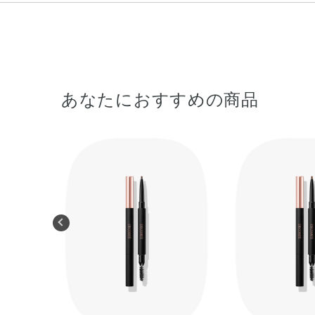
あなたにおすすめの商品