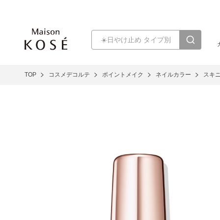
TOP
コスメデコルテ
ポイントメイク
ネイルカラー
スキ