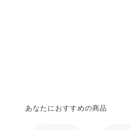
あなたにおすすめの商品