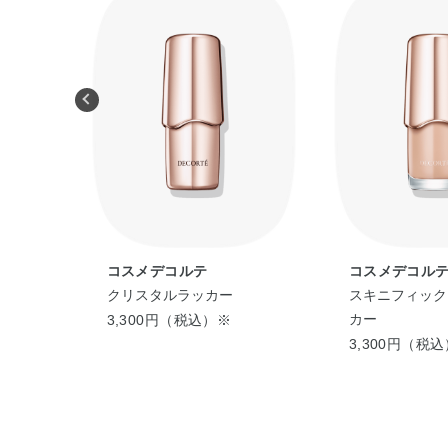
コスメデコルテ
コスメデコル
クリスタルラッカー
スキニフィック
カー
3,300円（税込）※
3,300円（税