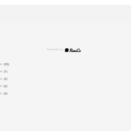
(30)
(7)
(2)
(0)
(0)