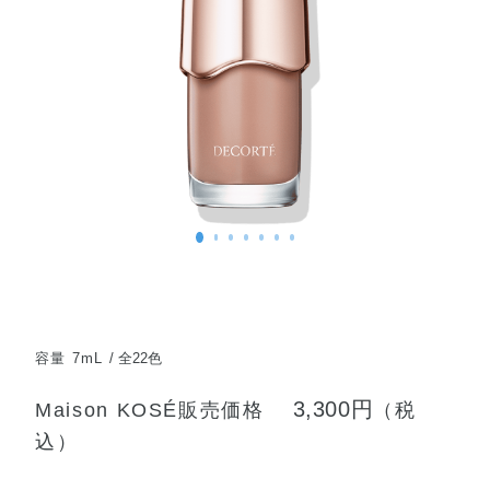
容量 7mL
全22色
3,300円
Maison KOSÉ販売価格
（税
込）