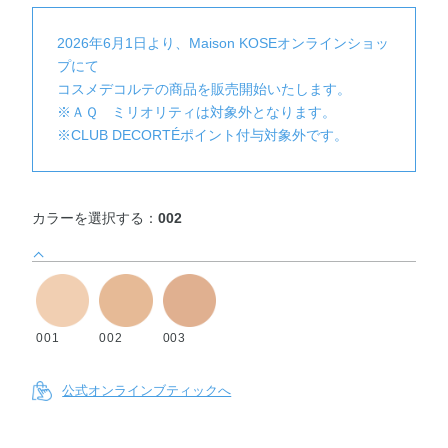
2026年6月1日より、Maison KOSEオンラインショッ
プにて
コスメデコルテの商品を販売開始いたします。
※ＡＱ ミリオリティは対象外となります。
※CLUB DECORTÉポイント付与対象外です。
カラーを選択する：
002
001
002
003
公式オンラインブティックへ