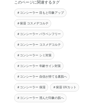
このページに関連するタグ
＃コンシーラー 目もと印象アップ
＃保湿 コスメデコルテ
＃コンシーラー パラベンフリー
＃コンシーラー コスメデコルテ
＃コンシーラー シミ対策
＃コンシーラー 年齢サイン対策
＃コンシーラー 自信が持てる素肌へ
＃コンシーラー 保湿
＃保湿 UVカット
＃コンシーラー 澄んだ印象の肌へ