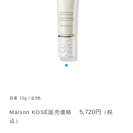
容量 15g
全3色
5,720円
Maison KOSÉ販売価格
（税
込）