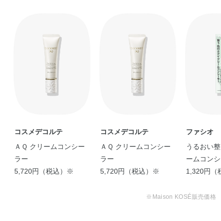
コスメデコルテ
コスメデコルテ
ファシオ
ＡＱ クリームコンシー
ＡＱ クリームコンシー
うるおい整
ラー
ラー
ームコンシ
5,720円（税込）※
5,720円（税込）※
1,320円
※Maison KOSÉ販売価格