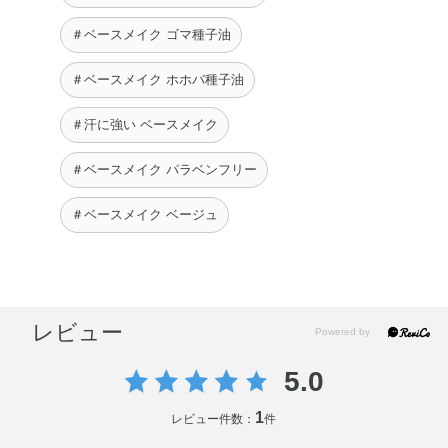
＃ベースメイク ゴマ種子油
＃ベースメイク ホホバ種子油
＃汗に強い ベースメイク
＃ベースメイク パラベンフリー
＃ベースメイク ベージュ
レビュー
5.0
1
レビュー件数：
件