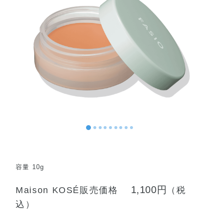
容量 10g
1,100円
Maison KOSÉ販売価格
（税
込）