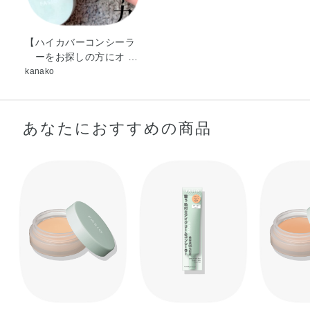
【ハイカバーコンシーラ
ーをお探しの方にオ …
kanako
あなたにおすすめの商品