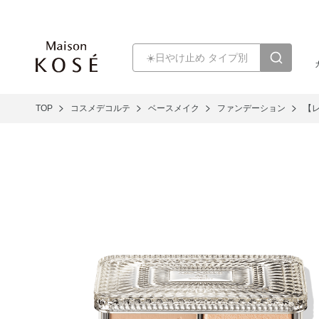
TOP
コスメデコルテ
ベースメイク
ファンデーション
【