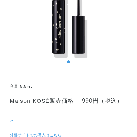
容量 5.5mL
990円
Maison KOSÉ販売価格
（税込）
外部サイトでの購入はこちら