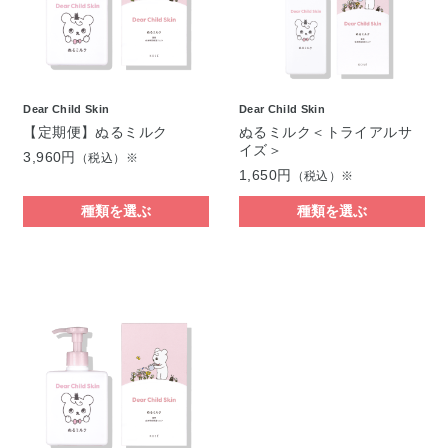
Dear Child Skin
Dear Child Skin
【定期便】ぬるミルク
ぬるミルク＜トライアルサ
イズ＞
3,960円
（税込）※
1,650円
（税込）※
種類を選ぶ
種類を選ぶ