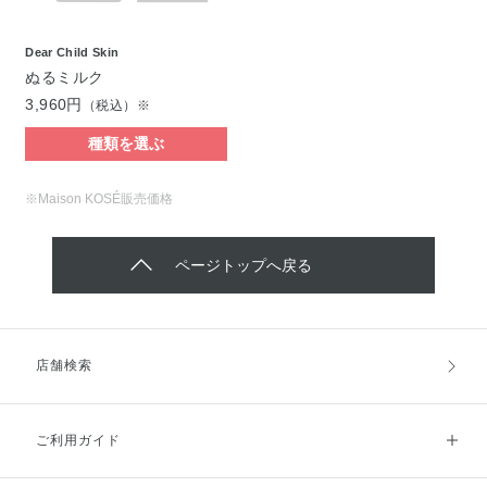
Dear Child Skin
ぬるミルク
3,960円
（税込）※
種類を選ぶ
※Maison KOSÉ販売価格
ページトップへ戻る
店舗検索
ご利用ガイド