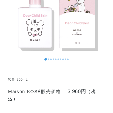
容量 300mL
3,960円
Maison KOSÉ販売価格
（税
込）