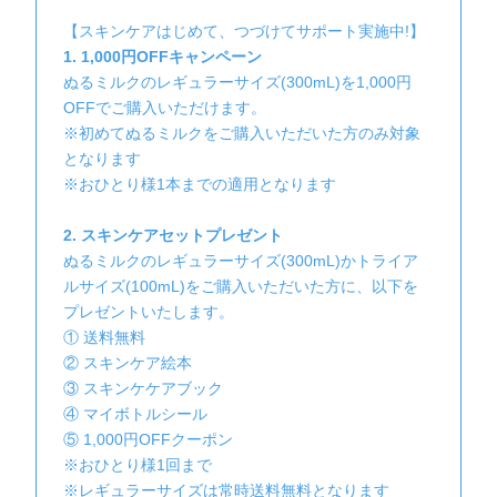
【スキンケアはじめて、つづけてサポート実施中!】
1. 1,000円OFFキャンペーン
ぬるミルクのレギュラーサイズ(300mL)を1,000円
OFFでご購入いただけます。
※初めてぬるミルクをご購入いただいた方のみ対象
となります
※おひとり様1本までの適用となります
2. スキンケアセットプレゼント
ぬるミルクのレギュラーサイズ(300mL)かトライア
ルサイズ(100mL)をご購入いただいた方に、以下を
プレゼントいたします。
① 送料無料
② スキンケア絵本
③ スキンケケアブック
④ マイボトルシール
⑤ 1,000円OFFクーポン
※おひとり様1回まで
※レギュラーサイズは常時送料無料となります