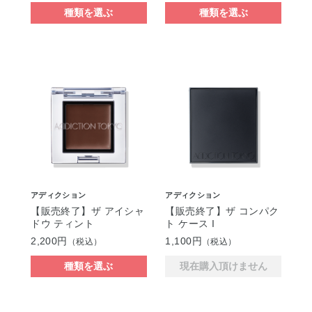
種類を選ぶ
種類を選ぶ
アディクション
アディクション
【販売終了】ザ アイシャ
【販売終了】ザ コンパク
ドウ ティント
ト ケース I
2,200円
1,100円
（税込）
（税込）
種類を選ぶ
現在購入頂けません