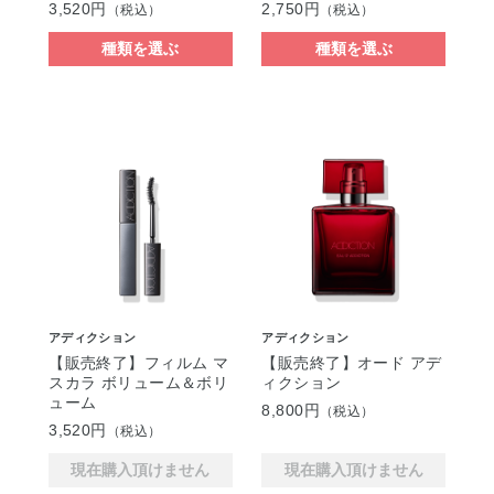
3,520円
2,750円
（税込）
（税込）
種類を選ぶ
種類を選ぶ
アディクション
アディクション
【販売終了】フィルム マ
【販売終了】オード アデ
スカラ ボリューム＆ボリ
ィクション
ューム
8,800円
（税込）
3,520円
（税込）
現在購入頂けません
現在購入頂けません