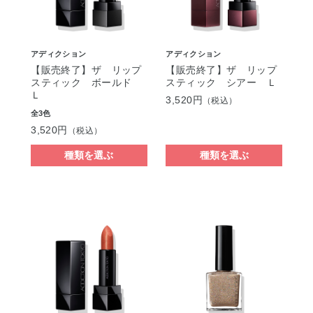
アディクション
アディクション
【販売終了】ザ リップ
【販売終了】ザ リップ
スティック ボールド
スティック シアー Ｌ
Ｌ
3,520円
（税込）
全3色
3,520円
（税込）
種類を選ぶ
種類を選ぶ