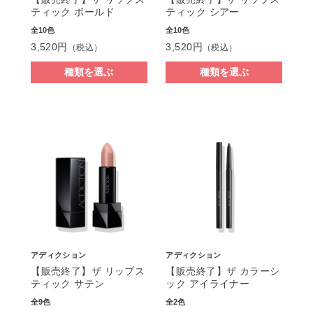
ティック ボールド
ティック シアー
全10色
全10色
3,520円
3,520円
（税込）
（税込）
種類を選ぶ
種類を選ぶ
アディクション
アディクション
【販売終了】ザ リップス
【販売終了】ザ カラーシ
ティック サテン
ック アイライナー
全9色
全2色