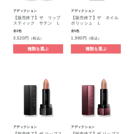
アディクション
アディクション
【販売終了】ザ リップ
【販売終了】ザ ネイル
スティック サテン Ｌ
ポリッシュ Ｌ
全2色
全5色
3,520円
1,980円
（税込）
（税込）
種類を選ぶ
種類を選ぶ
アディクション
アディクション
【販売終了】ザ リップス
【販売終了】ザ リップス