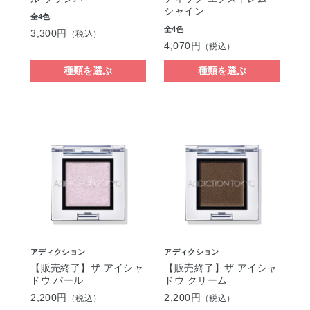
シャイン
全4色
全4色
3,300円
（税込）
4,070円
（税込）
種類を選ぶ
種類を選ぶ
アディクション
アディクション
【販売終了】ザ アイシャ
【販売終了】ザ アイシャ
ドウ パール
ドウ クリーム
2,200円
2,200円
（税込）
（税込）