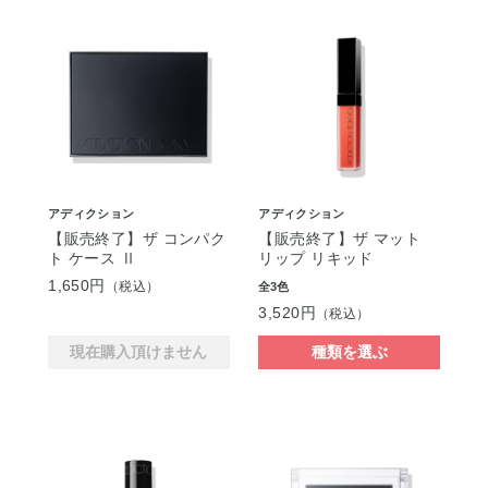
アディクション
アディクション
【販売終了】ザ コンパク
【販売終了】ザ マット
ト ケース Ⅱ
リップ リキッド
1,650円
（税込）
全3色
3,520円
（税込）
現在購入頂けません
種類を選ぶ