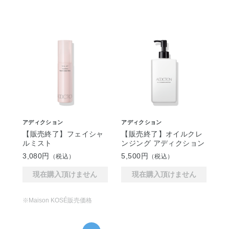
アディクション
アディクション
【販売終了】フェイシャ
【販売終了】オイルクレ
ルミスト
ンジング アディクション
3,080円
5,500円
（税込）
（税込）
現在購入頂けません
現在購入頂けません
※Maison KOSÉ販売価格