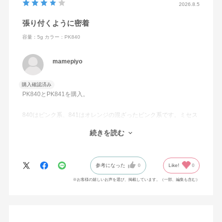
2026.8.5
張り付くように密着
容量：5g
カラー：PK840
mamepiyo
購入確認済み
PK840とPK841を購入。
840はピンク系、841はオレンジの混ざったピンク系です。ミセス
のくすんだ唇にしっかり色が乗り、カバーしてくれます。逆に若
続きを読む
い方が付けると、色合いに目新しさが無いのと艶が無いため老け
て見えそう。
油っぽい料理の後は落ちてしまいますが、食事以外では密着して
参考になった
0
Like!
0
落ちにくいです。染まるタイプではないのが良いですね。
※お客様の嬉しいお声を選び、掲載しています。（一部、編集も含む）