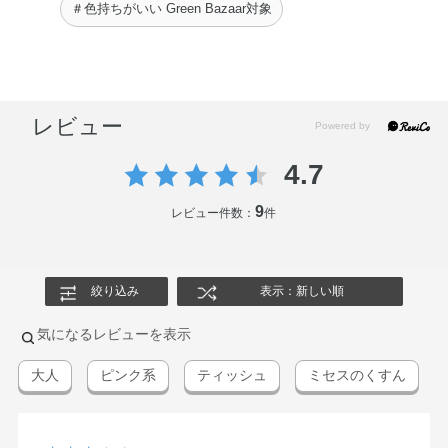
＃色持ちがいい Green Bazaar対象
レビュー
4.7
9
レビュー件数：
件
絞り込み
表示：新しい順
気になるレビューを表示
大人
ピンク系
ティッシュ
ミセスのくすん