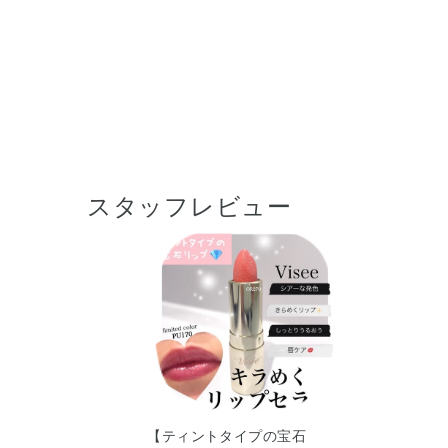
スタッフレビュー
【ティントタイプの宝石