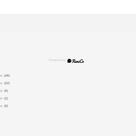
(46)
(22)
(4)
(1)
(0)