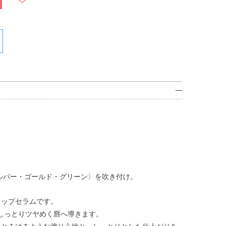
ルバー・ゴールド・グリーン〉を吹き付け。
リップセラムです。
しっとりツヤめく唇へ導きます。