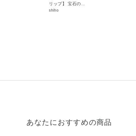
リップ】 宝石の…
shiho
あなたにおすすめの商品