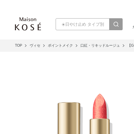
TOP
ヴィセ
ポイントメイク
口紅・リキッドルージュ
【G