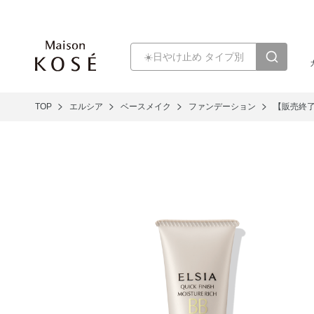
TOP
エルシア
ベースメイク
ファンデーション
【販売終了