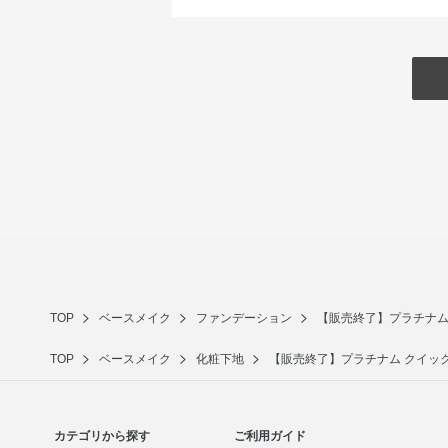
TOP
ベースメイク
ファンデーション
【販売終了】プラチナム
TOP
ベースメイク
化粧下地
【販売終了】プラチナム クイック
カテゴリから探す
ご利用ガイド