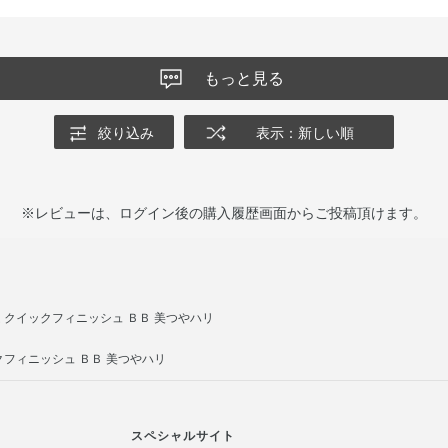
もっと見る
絞り込み
表示：新しい順
※レビューは、ログイン後の購入履歴画面からご投稿頂けます。
 クイックフィニッシュ ＢＢ 美つやハリ
フィニッシュ ＢＢ 美つやハリ
スペシャルサイト