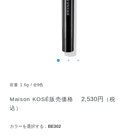
容量 1.6g
全9色
2,530円
Maison KOSÉ販売価格
（税
込）
カラーを選択する：
BE302