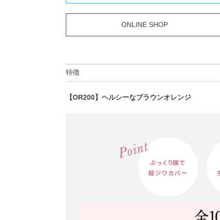
ONLINE SHOP
特徴
【OR200】ヘルシーなブラウンオレンジ
ぷっくり膜で
縦ジワカバー