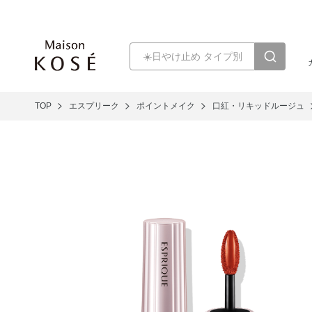
TOP
エスプリーク
ポイントメイク
口紅・リキッドルージュ